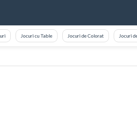
uri
Jocuri cu Table
Jocuri de Colorat
Jocuri d