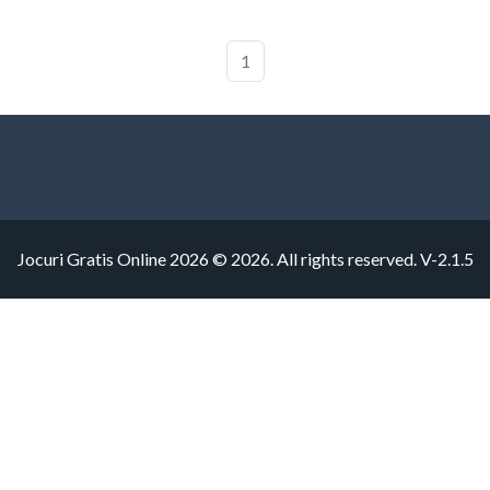
1
Jocuri Gratis Online 2026 © 2026. All rights reserved.
V-2.1.5